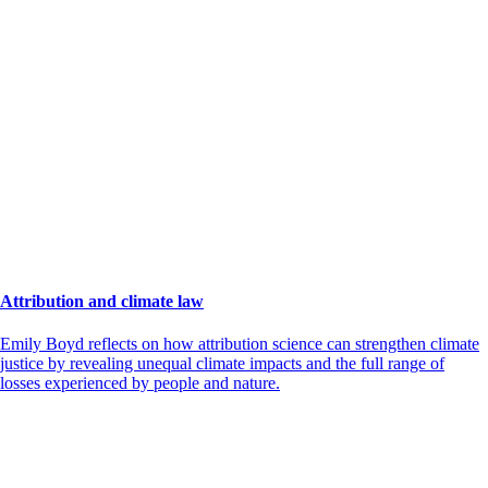
Attribution and climate law
Emily Boyd reflects on how attribution science can strengthen climate
justice by revealing unequal climate impacts and the full range of
losses experienced by people and nature.