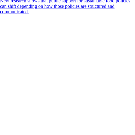
New research shows that public support for sustainable food policies
can shift depending on how those policies are structured and
communicated.