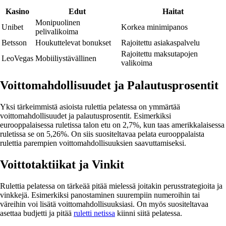
Kasino
Edut
Haitat
Monipuolinen
Unibet
Korkea minimipanos
pelivalikoima
Betsson
Houkuttelevat bonukset
Rajoitettu asiakaspalvelu
Rajoitettu maksutapojen
LeoVegas
Mobiiliystävällinen
valikoima
Voittomahdollisuudet ja Palautusprosentit
Yksi tärkeimmistä asioista rulettia pelatessa on ymmärtää
voittomahdollisuudet ja palautusprosentit. Esimerkiksi
eurooppalaisessa ruletissa talon etu on 2,7%, kun taas amerikkalaisessa
ruletissa se on 5,26%. On siis suositeltavaa pelata eurooppalaista
rulettia parempien voittomahdollisuuksien saavuttamiseksi.
Voittotaktiikat ja Vinkit
Rulettia pelatessa on tärkeää pitää mielessä joitakin perusstrategioita ja
vinkkejä. Esimerkiksi panostaminen suurempiin numeroihin tai
väreihin voi lisätä voittomahdollisuuksiasi. On myös suositeltavaa
asettaa budjetti ja pitää
ruletti netissa
kiinni siitä pelatessa.