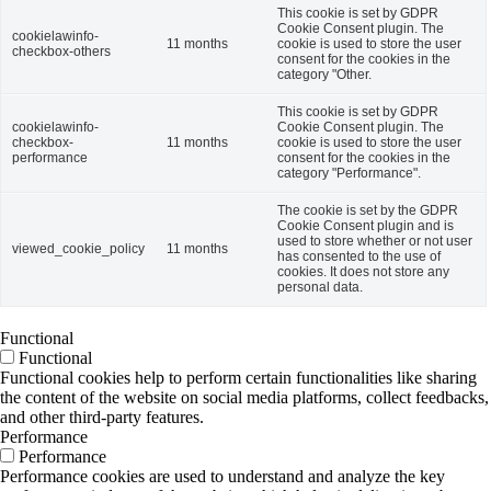
This cookie is set by GDPR
Cookie Consent plugin. The
cookielawinfo-
11 months
cookie is used to store the user
checkbox-others
consent for the cookies in the
category "Other.
This cookie is set by GDPR
cookielawinfo-
Cookie Consent plugin. The
checkbox-
11 months
cookie is used to store the user
performance
consent for the cookies in the
category "Performance".
The cookie is set by the GDPR
Cookie Consent plugin and is
used to store whether or not user
viewed_cookie_policy
11 months
has consented to the use of
cookies. It does not store any
personal data.
Functional
Functional
Functional cookies help to perform certain functionalities like sharing
the content of the website on social media platforms, collect feedbacks,
and other third-party features.
Performance
Performance
Performance cookies are used to understand and analyze the key