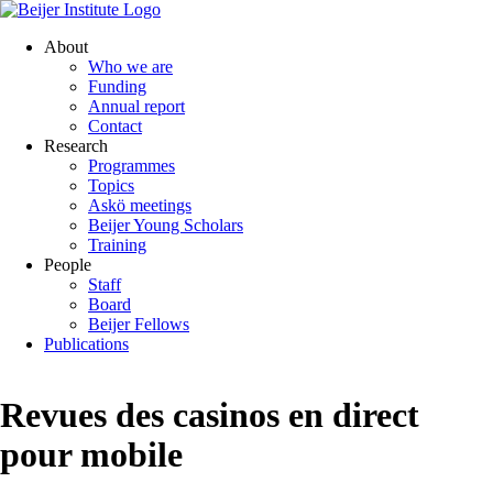
About
Who we are
Funding
Annual report
Contact
Research
Programmes
Topics
Askö meetings
Beijer Young Scholars
Training
People
Staff
Board
Beijer Fellows
Publications
Revues des casinos en direct
pour mobile