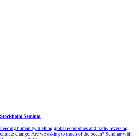
Stockholm Seminar
Feeding humanity, fuelling global economies and trade, reversing
climate change. Are we asking to much of the ocean? Seminar with