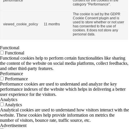
performance
consent for the cookies in the
category "Performance".
The cookie is set by the GDPR
Cookie Consent plugin and is
used to store whether or not user
viewed_cookie_policy
11 months
has consented to the use of
cookies. It does not store any
personal data.
Functional
Functional
Functional cookies help to perform certain functionalities like sharing
the content of the website on social media platforms, collect feedbacks,
and other third-party features.
Performance
Performance
Performance cookies are used to understand and analyze the key
performance indexes of the website which helps in delivering a better
user experience for the visitors.
Analytics
Analytics
Analytical cookies are used to understand how visitors interact with the
website. These cookies help provide information on metrics the
number of visitors, bounce rate, traffic source, etc.
Advertisement