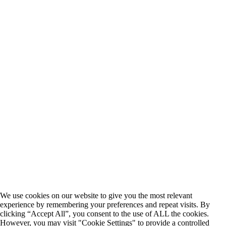
We use cookies on our website to give you the most relevant
experience by remembering your preferences and repeat visits. By
clicking “Accept All”, you consent to the use of ALL the cookies.
However, you may visit "Cookie Settings" to provide a controlled