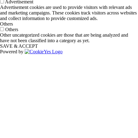
Advertisement
Advertisement cookies are used to provide visitors with relevant ads
and marketing campaigns. These cookies track visitors across websites
and collect information to provide customized ads.
Others
Others
Other uncategorized cookies are those that are being analyzed and
have not been classified into a category as yet.
SAVE & ACCEPT
Powered by