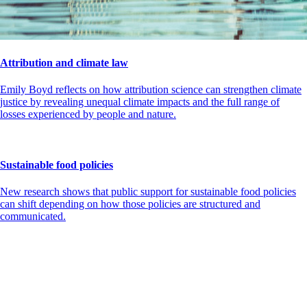
Attribution and climate law
Emily Boyd reflects on how attribution science can strengthen climate
justice by revealing unequal climate impacts and the full range of
losses experienced by people and nature.
Sustainable food policies
New research shows that public support for sustainable food policies
can shift depending on how those policies are structured and
communicated.