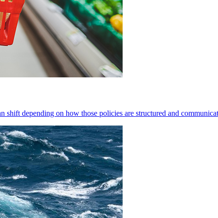
can shift depending on how those policies are structured and communica