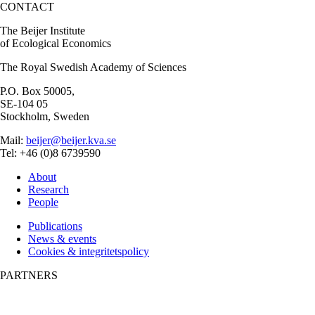
CONTACT
The Beijer Institute
of Ecological Economics
The Royal Swedish Academy of Sciences
P.O. Box 50005,
SE-104 05
Stockholm, Sweden
Mail:
beijer@beijer.kva.se
Tel: +46 (0)8 6739590
About
Research
People
Publications
News & events
Cookies & integritetspolicy
PARTNERS