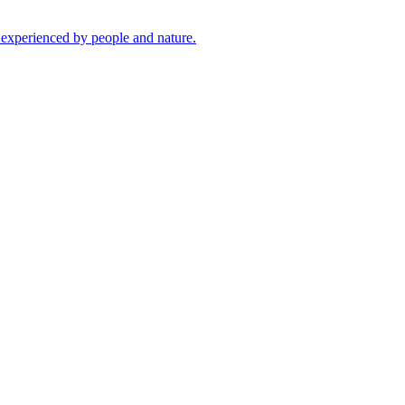
s experienced by people and nature.