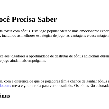
ocê Precisa Saber
 da roleta com bônus. Este jogo popular oferece uma emocionante experi
 incluindo as melhores estratégias de jogo, as vantagens e desvantagen
ce aos jogadores a oportunidade de desfrutar de bônus adicionais durant
e jogo ainda mais empolgante.
nal, com a diferença de que os jogadores têm a chance de ganhar bônus
lo.com/
mesa e girar a roda para ver o resultado. Os bônus são aciona
ônus