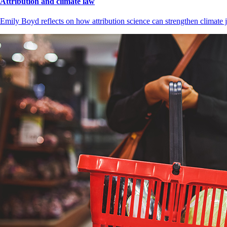
Attribution and climate law
Emily Boyd reflects on how attribution science can strengthen climate j