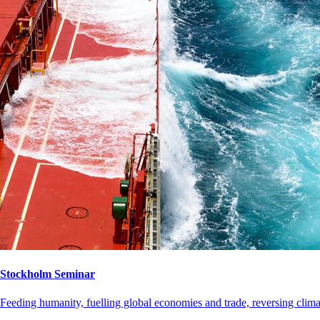
Stockholm Seminar
Feeding humanity, fuelling global economies and trade, reversing cli