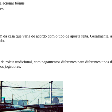
ra acionar bônus
tes
m da casa que varia de acordo com o tipo de aposta feita. Geralmente,
do.
roleta tradicional, com pagamentos diferentes para diferentes tipos 
os jogadores.